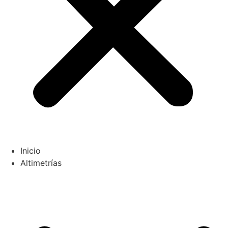
Inicio
Altimetrías