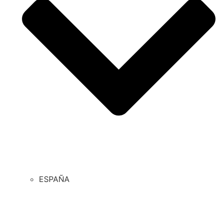
ESPAÑA