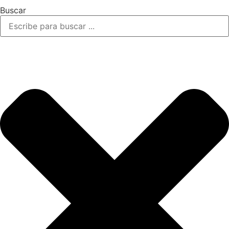
Buscar