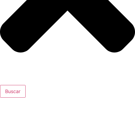
Buscar