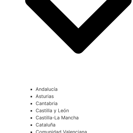
Andalucía
Asturias
Cantabria
Castilla y León
Castilla-La Mancha
Cataluña
Comunidad Valenciana