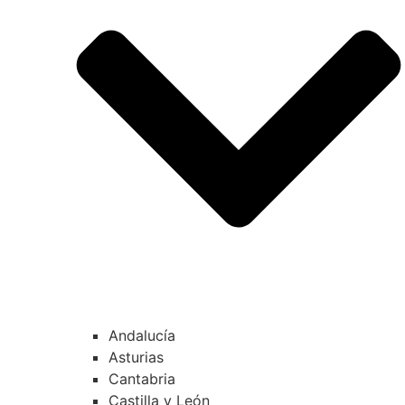
Andalucía
Asturias
Cantabria
Castilla y León