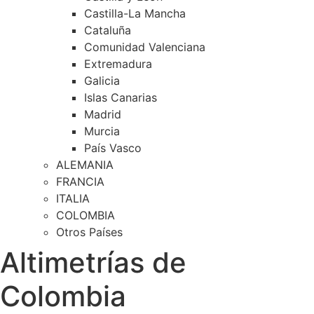
Castilla-La Mancha
Cataluña
Comunidad Valenciana
Extremadura
Galicia
Islas Canarias
Madrid
Murcia
País Vasco
ALEMANIA
FRANCIA
ITALIA
COLOMBIA
Otros Países
Altimetrías de
Colombia