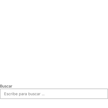
Buscar