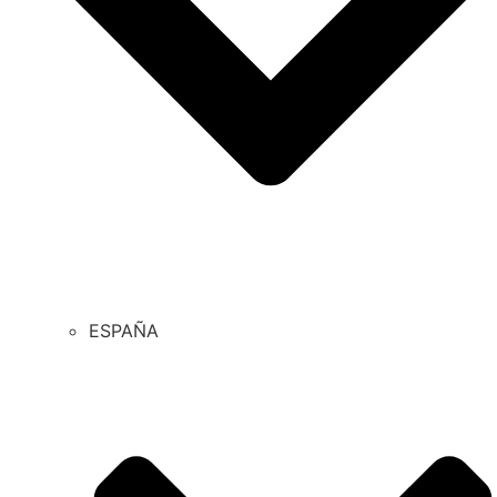
ESPAÑA