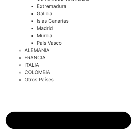
Extremadura
Galicia
Islas Canarias
Madrid
Murcia
País Vasco
ALEMANIA
FRANCIA
ITALIA
COLOMBIA
Otros Países