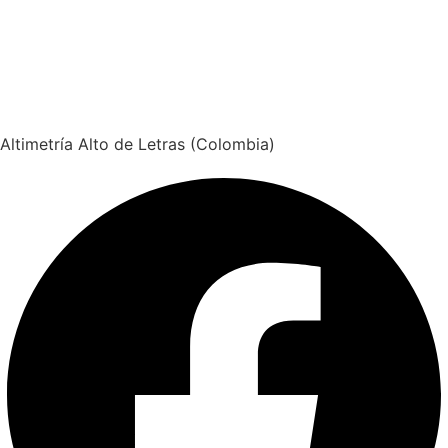
Altimetría Alto de Letras (Colombia)