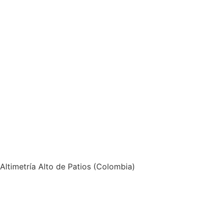
Altimetría Alto de Patios (Colombia)