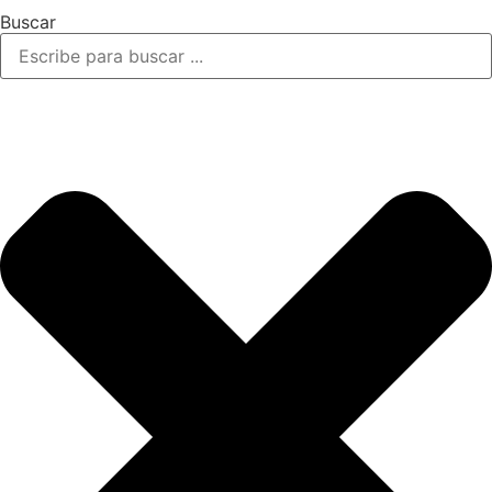
Buscar