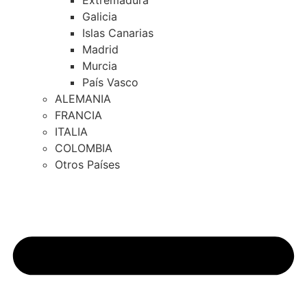
Extremadura
Galicia
Islas Canarias
Madrid
Murcia
País Vasco
ALEMANIA
FRANCIA
ITALIA
COLOMBIA
Otros Países