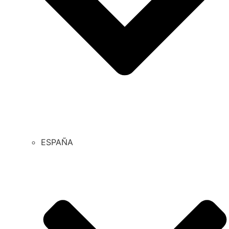
ESPAÑA