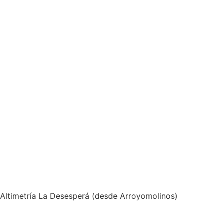
Altimetría La Desesperá (desde Arroyomolinos)