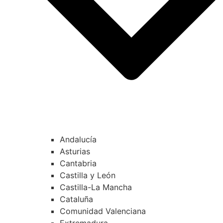
Andalucía
Asturias
Cantabria
Castilla y León
Castilla-La Mancha
Cataluña
Comunidad Valenciana