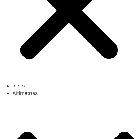
Inicio
Altimetrías