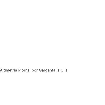
Altimetría Piornal por Garganta la Olla