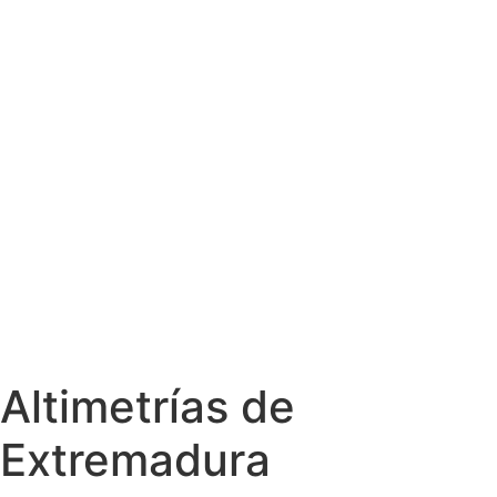
Altimetrías de
Extremadura