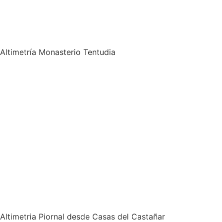
Altimetría Monasterio Tentudia
Altimetria Piornal desde Casas del Castañar