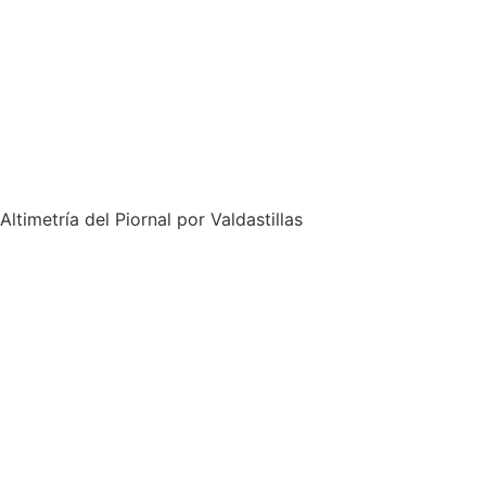
Altimetría del Piornal por Valdastillas