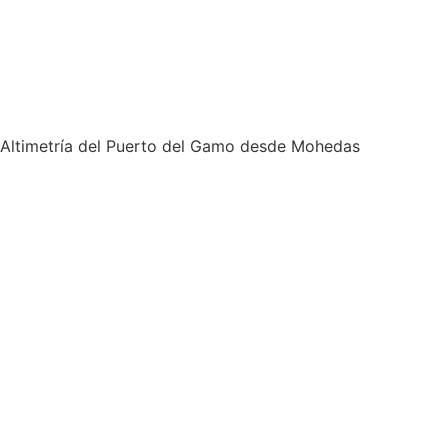
Altimetría del Puerto del Gamo desde Mohedas