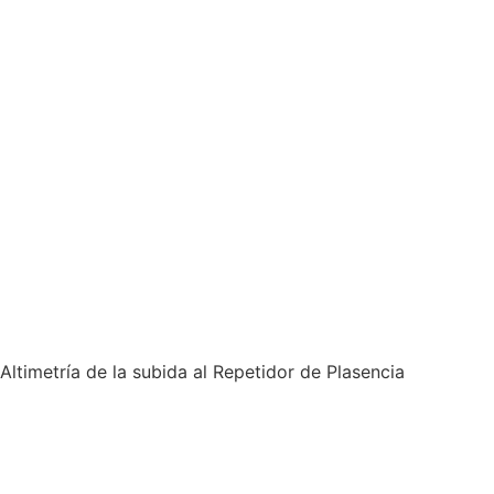
Altimetría de la subida al Repetidor de Plasencia