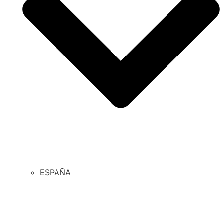
ESPAÑA