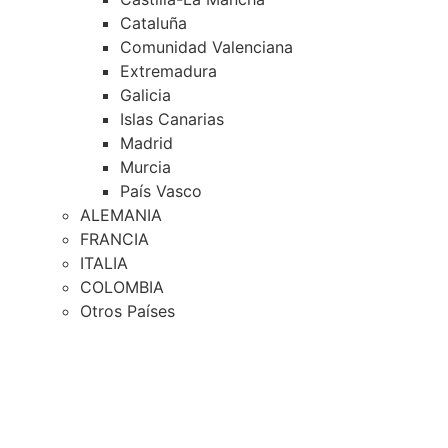
Cataluña
Comunidad Valenciana
Extremadura
Galicia
Islas Canarias
Madrid
Murcia
País Vasco
ALEMANIA
FRANCIA
ITALIA
COLOMBIA
Otros Países