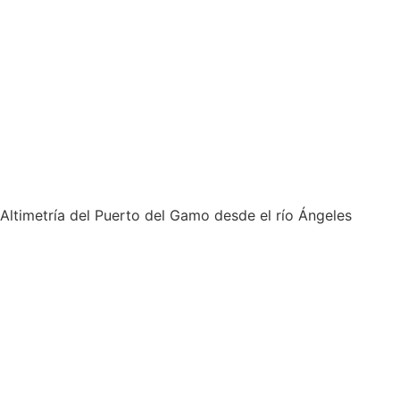
Altimetría del Puerto del Gamo desde el río Ángeles