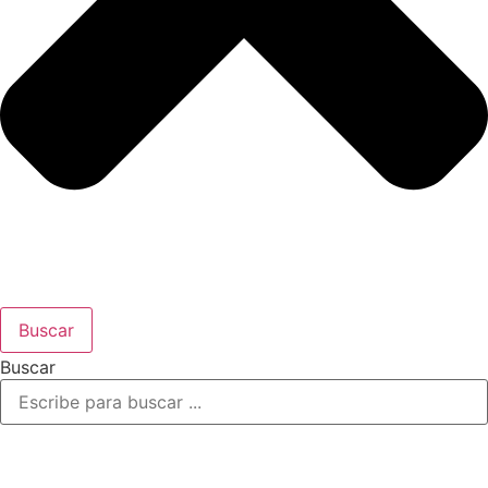
Buscar
Buscar