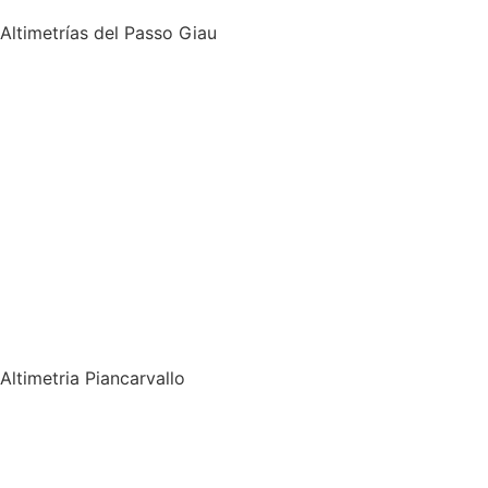
Altimetrías del Passo Giau
Altimetria Piancarvallo