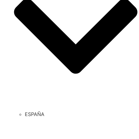
ESPAÑA