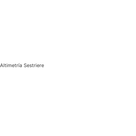
Altimetría Sestriere