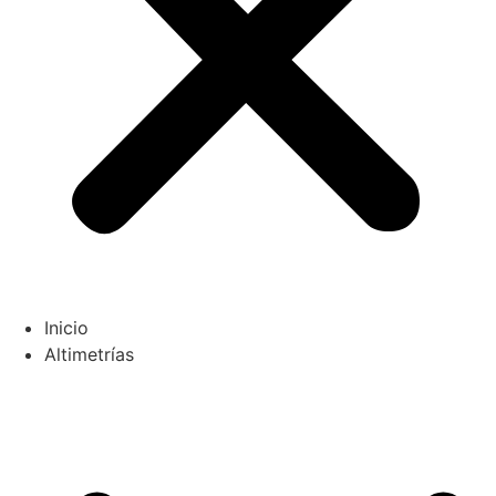
Inicio
Altimetrías