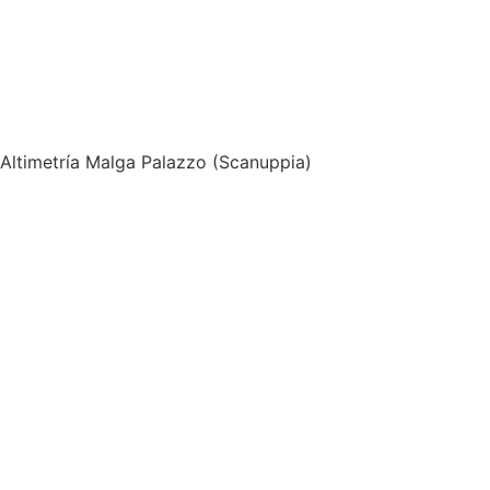
Altimetría Malga Palazzo (Scanuppia)