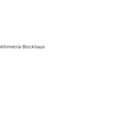
Altimetría Blockhaus