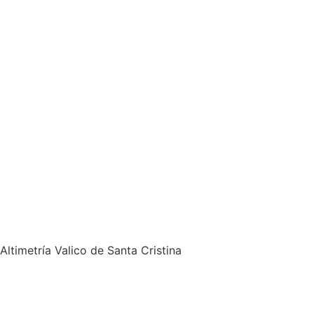
Altimetría Valico de Santa Cristina