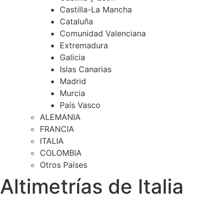
Castilla-La Mancha
Cataluña
Comunidad Valenciana
Extremadura
Galicia
Islas Canarias
Madrid
Murcia
País Vasco
ALEMANIA
FRANCIA
ITALIA
COLOMBIA
Otros Países
Altimetrías de Italia