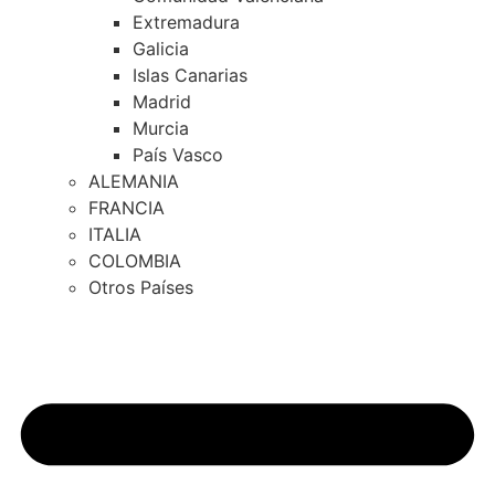
Extremadura
Galicia
Islas Canarias
Madrid
Murcia
País Vasco
ALEMANIA
FRANCIA
ITALIA
COLOMBIA
Otros Países