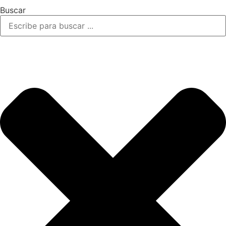
Buscar