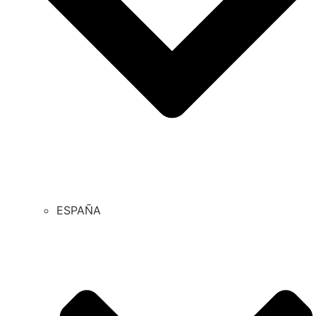
ESPAÑA