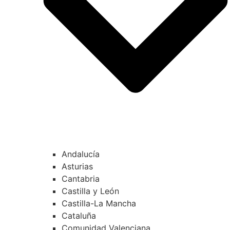
Andalucía
Asturias
Cantabria
Castilla y León
Castilla-La Mancha
Cataluña
Comunidad Valenciana