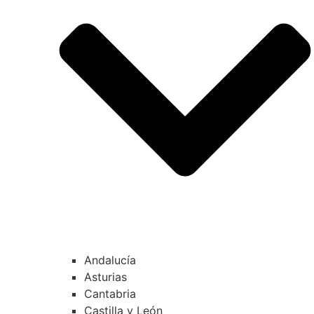
Andalucía
Asturias
Cantabria
Castilla y León