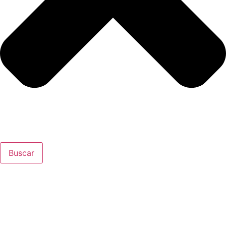
Buscar