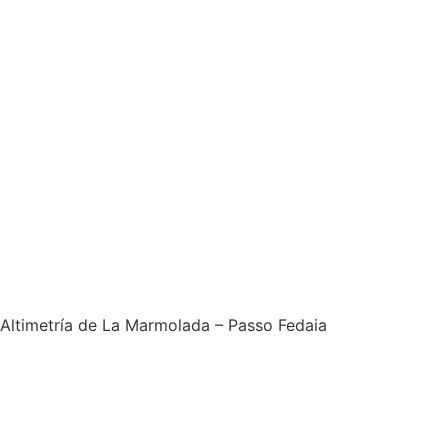
Altimetría de La Marmolada – Passo Fedaia