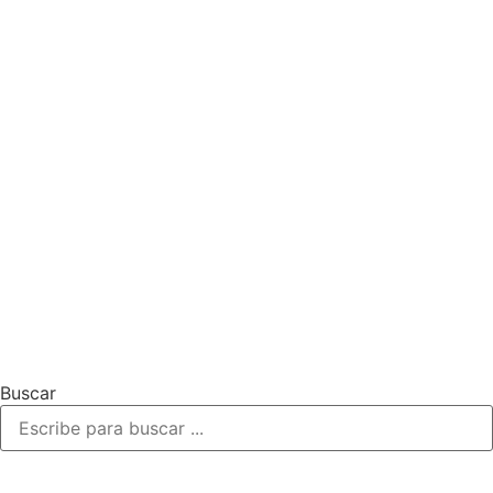
Buscar