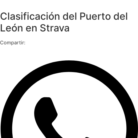
Clasificación del Puerto del
León en Strava
Compartir: