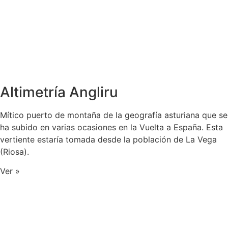
Altimetría Angliru
Mítico puerto de montaña de la geografía asturiana que se
ha subido en varias ocasiones en la Vuelta a España. Esta
vertiente estaría tomada desde la población de La Vega
(Riosa).
Ver »