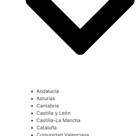
Andalucía
Asturias
Cantabria
Castilla y León
Castilla-La Mancha
Cataluña
Comunidad Valenciana