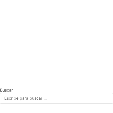
Buscar