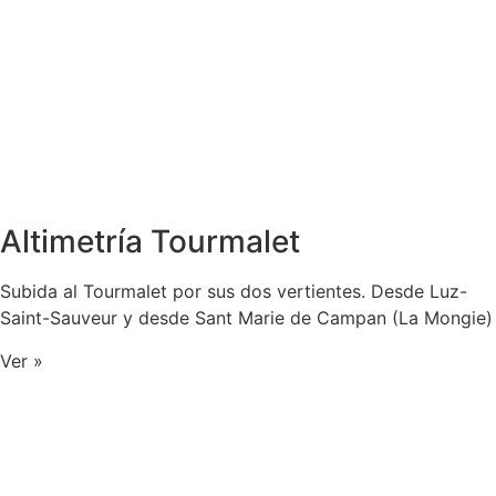
Altimetría Tourmalet
Subida al Tourmalet por sus dos vertientes. Desde Luz-
Saint-Sauveur y desde Sant Marie de Campan (La Mongie)
Ver »