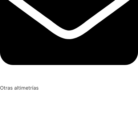
Otras altimetrías