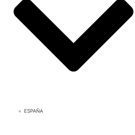
ESPAÑA