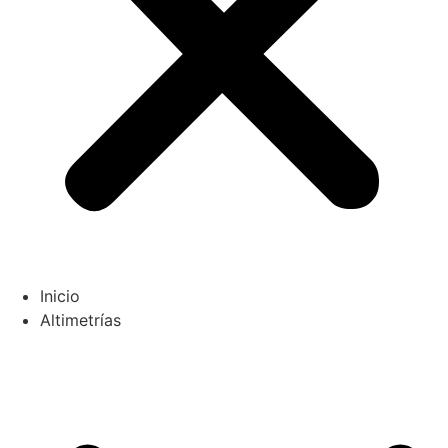
Inicio
Altimetrías