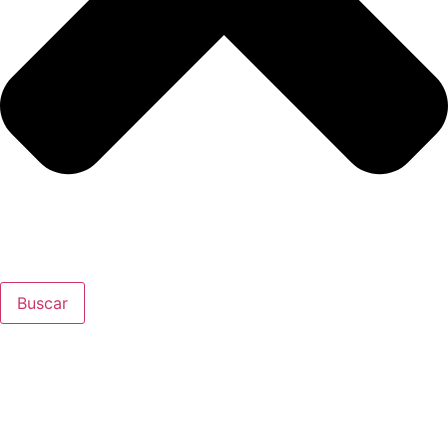
Buscar