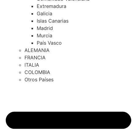
Extremadura
Galicia
Islas Canarias
Madrid
Murcia
País Vasco
ALEMANIA
FRANCIA
ITALIA
COLOMBIA
Otros Países