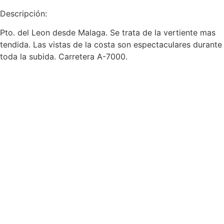
Descripción:
Pto. del Leon desde Malaga. Se trata de la vertiente mas
tendida. Las vistas de la costa son espectaculares durante
toda la subida. Carretera A-7000.