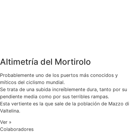
Altimetría del Mortirolo
Probablemente uno de los puertos más conocidos y
míticos del ciclismo mundial.
Se trata de una subida increíblemente dura, tanto por su
pendiente media como por sus terribles rampas.
Esta vertiente es la que sale de la población de Mazzo di
Valtelina.
Ver »
Colaboradores