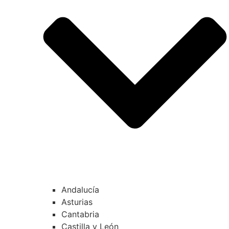
Andalucía
Asturias
Cantabria
Castilla y León