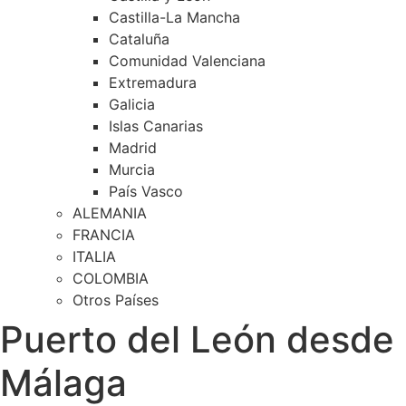
Castilla-La Mancha
Cataluña
Comunidad Valenciana
Extremadura
Galicia
Islas Canarias
Madrid
Murcia
País Vasco
ALEMANIA
FRANCIA
ITALIA
COLOMBIA
Otros Países
Puerto del León desde
Málaga