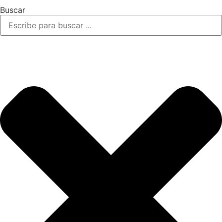
Buscar