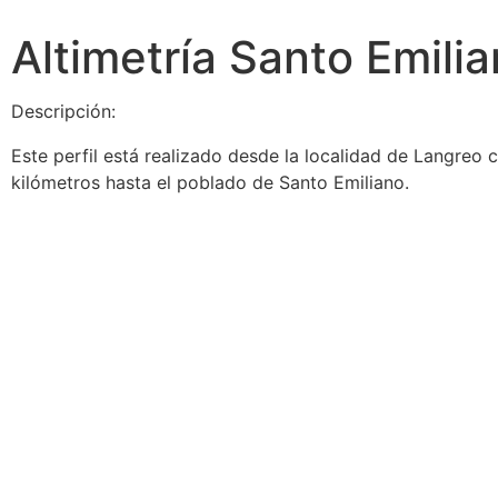
Altimetría Santo Emili
Descripción:
Este perfil está realizado desde la localidad de Langre
kilómetros hasta el poblado de Santo Emiliano.