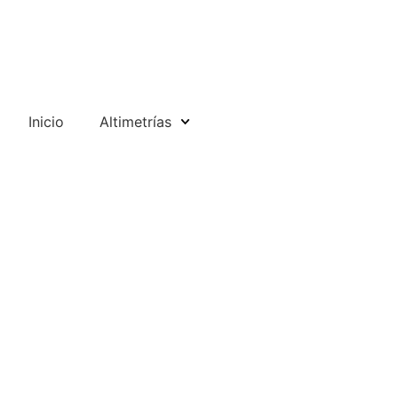
Inicio
Altimetrías