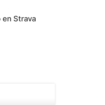
o en Strava