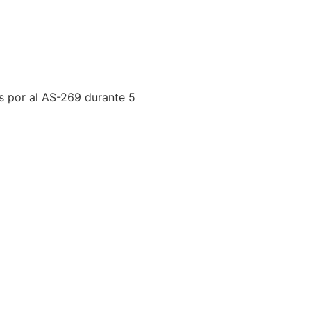
s por al AS-269 durante 5