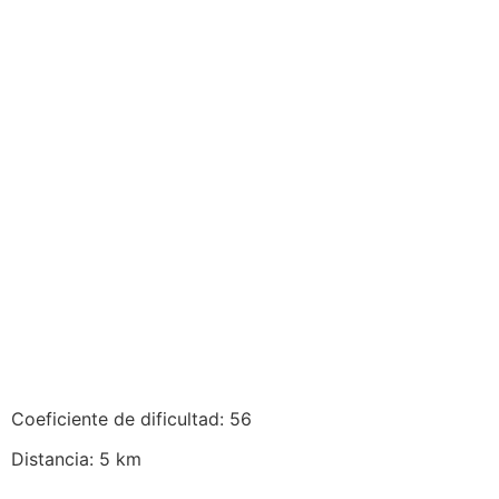
Coeficiente de dificultad: 56
Distancia: 5 km