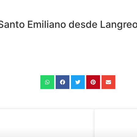
a Santo Emiliano desde Langre