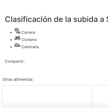
Clasificación de la subida 
Carrera
Ciclismo
Caminata
Compartir:
Otras altimetrías