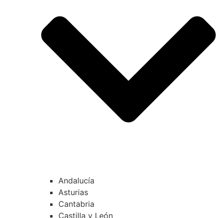
Andalucía
Asturias
Cantabria
Castilla y León