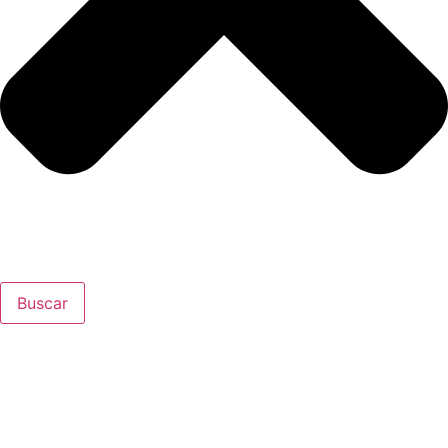
Buscar