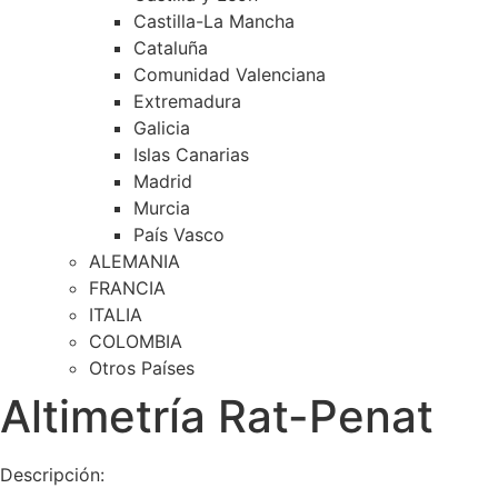
Castilla-La Mancha
Cataluña
Comunidad Valenciana
Extremadura
Galicia
Islas Canarias
Madrid
Murcia
País Vasco
ALEMANIA
FRANCIA
ITALIA
COLOMBIA
Otros Países
Altimetría Rat-Penat
Descripción: