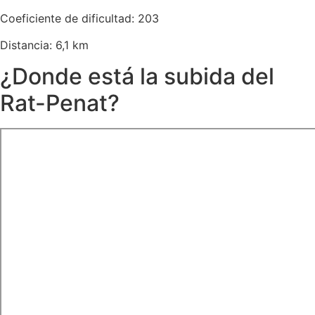
Coeficiente de dificultad: 203
Distancia: 6,1 km
¿Donde está la subida del
Rat-Penat?