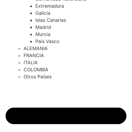
Extremadura
Galicia
Islas Canarias
Madrid
Murcia
País Vasco
ALEMANIA
FRANCIA
ITALIA
COLOMBIA
Otros Países