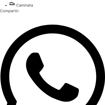
Caminata
Compartir: