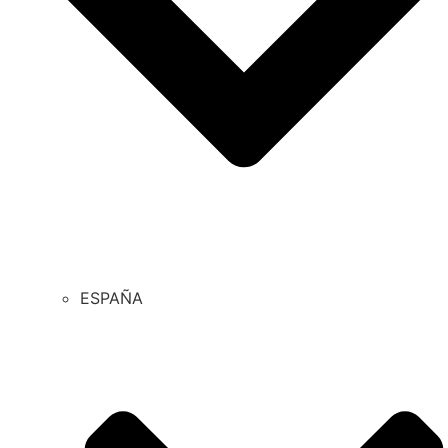
ESPAÑA