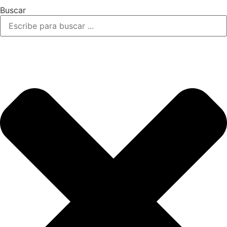
Buscar