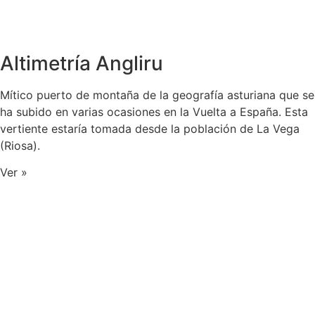
Altimetría Angliru
Mítico puerto de montaña de la geografía asturiana que se
ha subido en varias ocasiones en la Vuelta a España. Esta
vertiente estaría tomada desde la población de La Vega
(Riosa).
Ver »