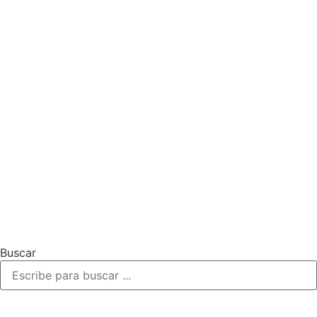
Buscar