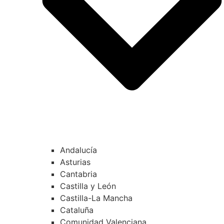
Andalucía
Asturias
Cantabria
Castilla y León
Castilla-La Mancha
Cataluña
Comunidad Valenciana