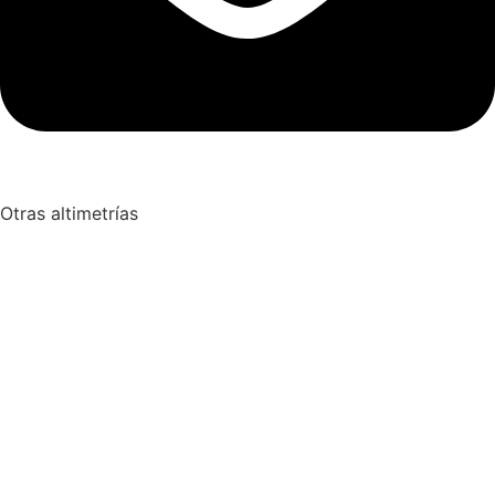
Otras altimetrías