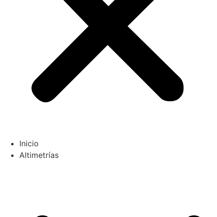
Inicio
Altimetrías