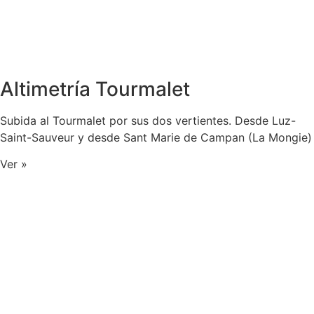
Altimetría Tourmalet
Subida al Tourmalet por sus dos vertientes. Desde Luz-
Saint-Sauveur y desde Sant Marie de Campan (La Mongie)
Ver »