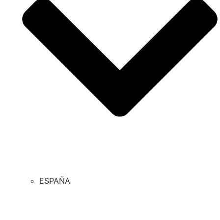
ESPAÑA