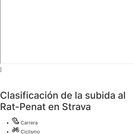
]
Clasificación de la subida al
Rat-Penat en Strava
Carrera
Ciclismo