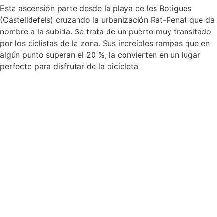
Esta ascensión parte desde la playa de les Botigues
(Castelldefels) cruzando la urbanización Rat-Penat que da
nombre a la subida. Se trata de un puerto muy transitado
por los ciclistas de la zona. Sus increíbles rampas que en
algún punto superan el 20 %, la convierten en un lugar
perfecto para disfrutar de la bicicleta.