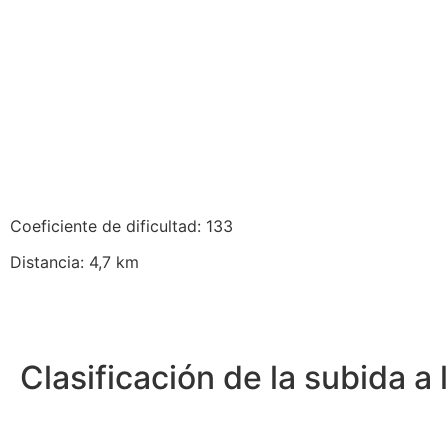
Coeficiente de dificultad: 133
Distancia: 4,7 km
Clasificación de la subida a