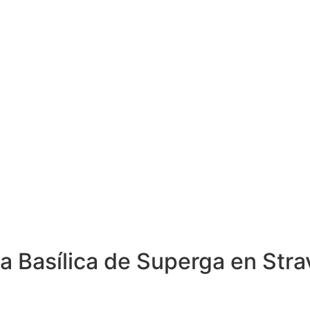
 la Basílica de Superga en Stra