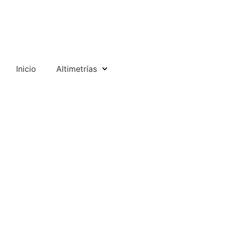
Inicio
Altimetrías