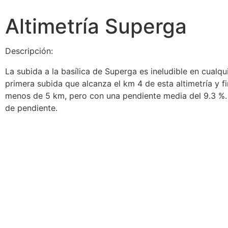
Altimetría Superga
Descripción:
La subida a la basílica de Superga es ineludible en cualqu
primera subida que alcanza el km 4 de esta altimetría y f
menos de 5 km, pero con una pendiente media del 9.3 %.
de pendiente.