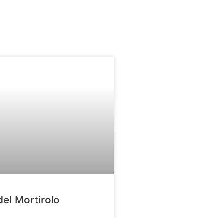
del Mortirolo