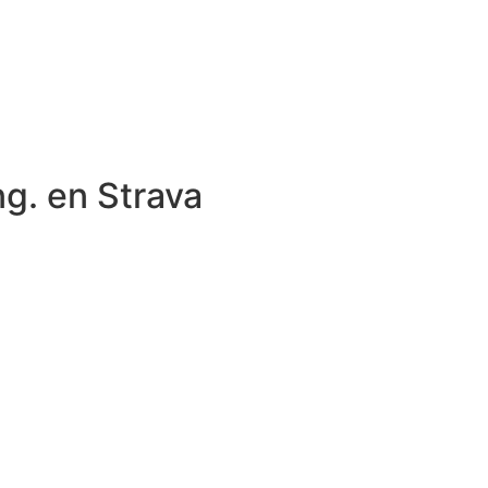
ng. en Strava