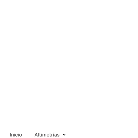
Inicio
Altimetrías