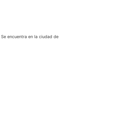
 Se encuentra en la ciudad de