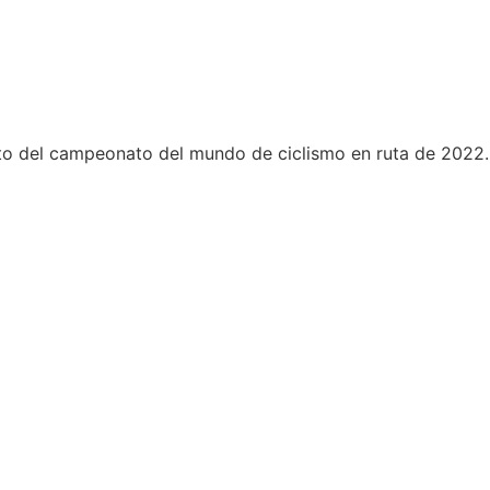
uito del campeonato del mundo de ciclismo en ruta de 2022.