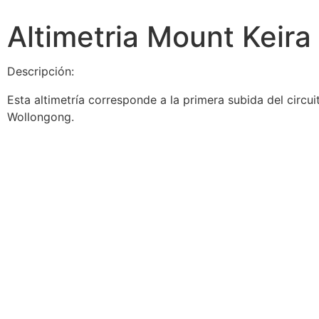
Altimetria Mount Keira
Descripción:
Esta altimetría corresponde a la primera subida del circ
Wollongong.