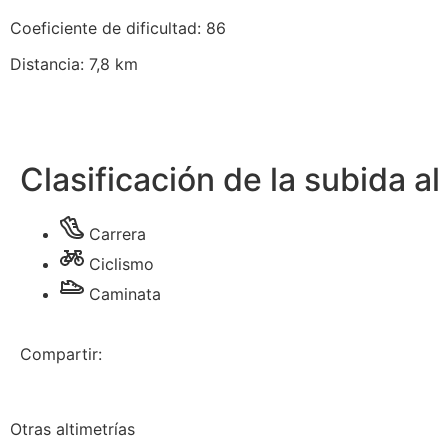
Coeficiente de dificultad: 86
Distancia: 7,8 km
Clasificación de la subida 
Carrera
Ciclismo
Caminata
Compartir:
Otras altimetrías