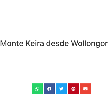
al Monte Keira desde Wollongo